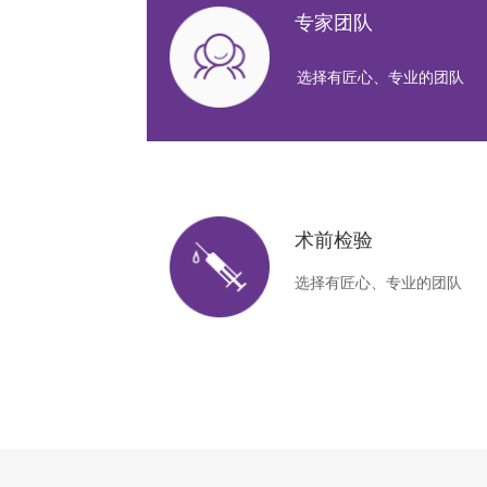
专家团队
选择有匠心、专业的团队
术前检验
选择有匠心、专业的团队