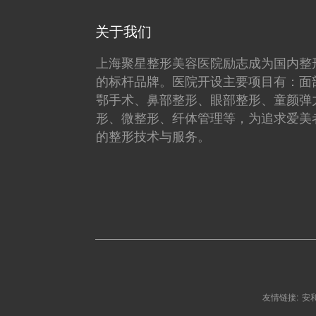
关于我们
上海聚星整形美容医院励志成为国内整
的标杆品牌。医院开设主要项目有：面
鄂手术、鼻部整形、眼部整形、童颜弹
形、微整形、纤体管理等，为追求爱美
的整形技术与服务。
友情链接:
安