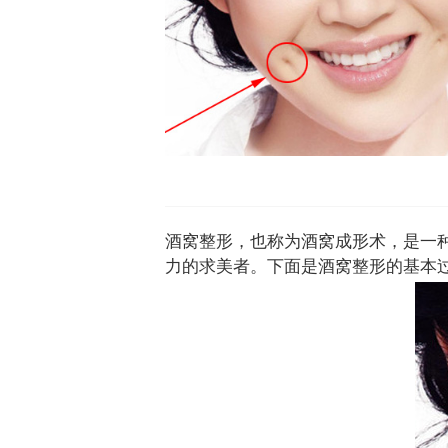
酒窝整形，也称为酒窝成形术，是一
力的求美者。下面是酒窝整形的基本