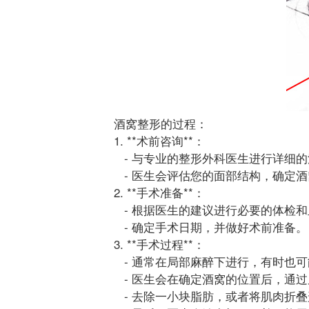
酒窝整形的过程：
1. **术前咨询**：
- 与专业的整形外科医生进行详细
- 医生会评估您的面部结构，确定
2. **手术准备**：
- 根据医生的建议进行必要的体检和
- 确定手术日期，并做好术前准备。
3. **手术过程**：
- 通常在局部麻醉下进行，有时也
- 医生会在确定酒窝的位置后，通
- 去除一小块脂肪，或者将肌肉折叠