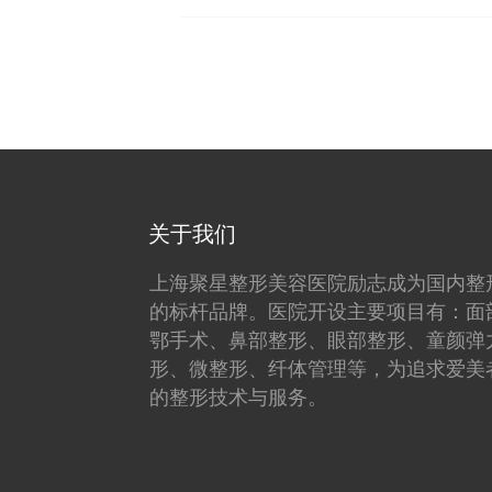
关于我们
上海聚星整形美容医院励志成为国内整
的标杆品牌。医院开设主要项目有：面
鄂手术、鼻部整形、眼部整形、童颜弹
形、微整形、纤体管理等，为追求爱美
的整形技术与服务。