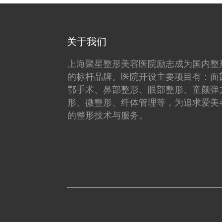
关于我们
上海聚星整形美容医院励志成为国内整
的标杆品牌。医院开设主要项目有：面
鄂手术、鼻部整形、眼部整形、童颜弹
形、微整形、纤体管理等，为追求爱美
的整形技术与服务。