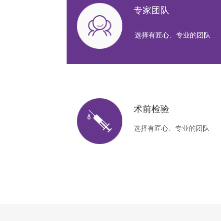
专家团队
选择有匠心、专业的团队
术前检验
选择有匠心、专业的团队