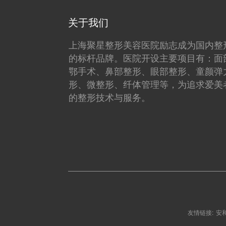
关于我们
上海聚星整形美容医院励志成为国内整
的标杆品牌。医院开设主要项目有：面
鄂手术、鼻部整形、眼部整形、童颜弹
形、微整形、纤体管理等，为追求爱美
的整形技术与服务。
友情链接:
安