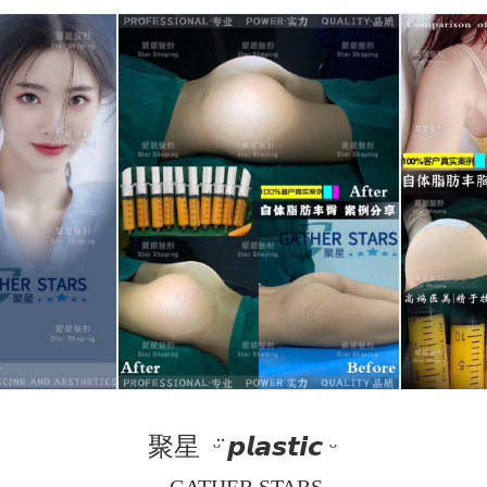
聚星  ᵕ̈ 𝙥𝙡𝙖𝙨𝙩𝙞𝙘 ᵕ