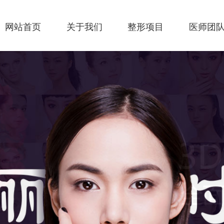
网站首页
关于我们
整形项目
医师团