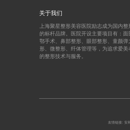
关于我们
上海聚星整形美容医院励志成为国内整
的标杆品牌。医院开设主要项目有：面
鄂手术、鼻部整形、眼部整形、童颜弹
形、微整形、纤体管理等，为追求爱美
的整形技术与服务。
友情链接:
安