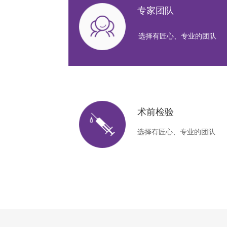
专家团队
选择有匠心、专业的团队
术前检验
选择有匠心、专业的团队